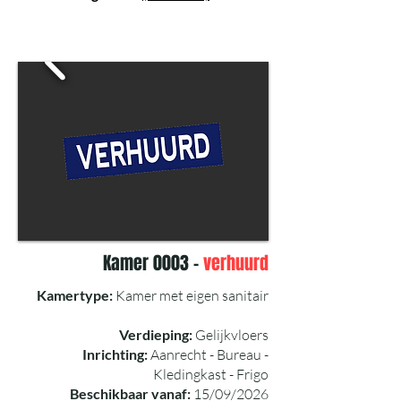
Kamer 0003 -
verhuurd
Kamertype:
Kamer met eigen sanitair
Verdieping:
Gelijkvloers
Inrichting:
Aanrecht - Bureau -
Kledingkast - Frigo
Beschikbaar vanaf:
15/09/2026