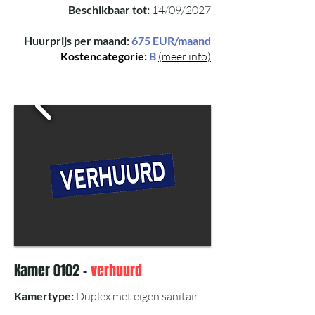
Beschikbaar tot:
14/09/2027
Huurprijs per maand:
675 EUR/maand
Kostencategorie:
B
(meer info)
Kamer 0102 -
verhuurd
Kamertype:
Duplex met eigen sanitair