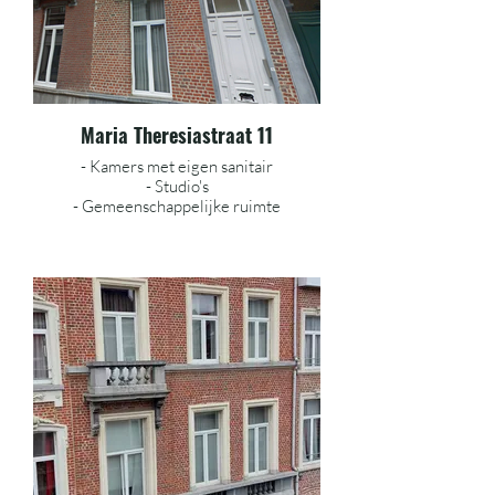
Maria Theresiastraat 11
- Kamers met eigen sanitair
- Studio's
- Gemeenschappelijke ruimte