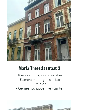
Maria Theresiastraat 3
- Kamers met gedeeld sanitair
- Kamers met eigen sanitair
- Studio's
- Gemeenschappelijke ruimte