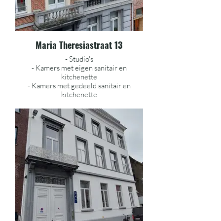
Maria Theresiastraat 13
- Studio's
- Kamers met eigen sanitair en
kitchenette
- Kamers met gedeeld sanitair en
kitchenette