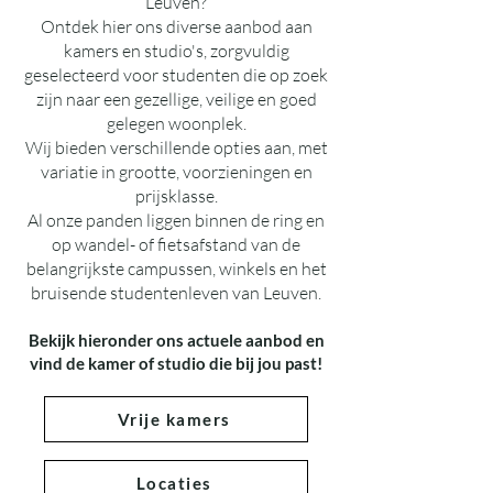
Leuven?
Ontdek hier ons diverse aanbod aan
kamers en studio's, zorgvuldig
geselecteerd voor studenten die op zoek
zijn naar een gezellige, veilige en goed
gelegen woonplek.
Wij bieden verschillende opties aan, met
variatie in grootte, voorzieningen en
prijsklasse.
Al onze panden liggen binnen de ring en
op wandel- of fietsafstand van de
belangrijkste campussen, winkels en het
bruisende studentenleven van Leuven.
Bekijk hieronder ons actuele aanbod en
vind de kamer of studio die bij jou past!
Vrije kamers
Locaties