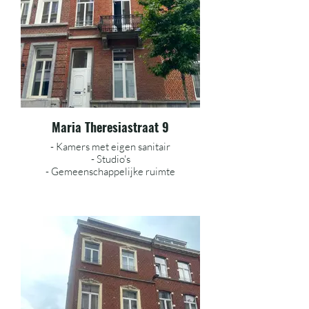
Maria Theresiastraat 9
- Kamers met eigen sanitair
- Studio's
- Gemeenschappelijke ruimte