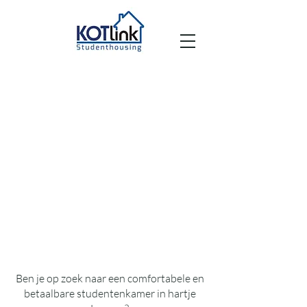
Ben je op zoek naar een comfortabele en
betaalbare studentenkamer in hartje