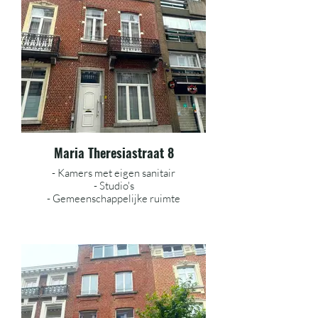
Maria Theresiastraat 8
- Kamers met eigen sanitair
- Studio's
- Gemeenschappelijke ruimte