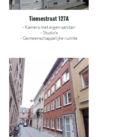
Tiensestraat 127A
- Kamers met eigen sanitair
- Studio's
- Gemeenschappelijke ruimte