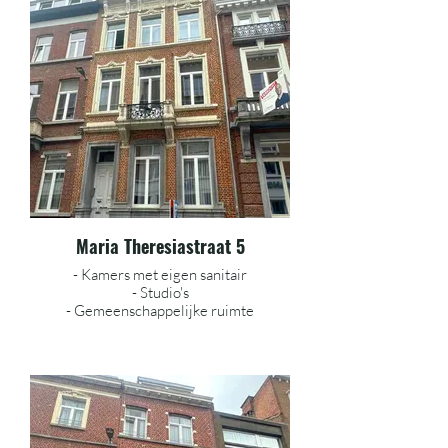
Maria Theresiastraat 5
- Kamers met eigen sanitair
- Studio's
- Gemeenschappelijke ruimte