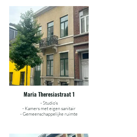
Maria Theresiastraat 1
- Studio's
- Kamers met eigen sanitair
- Gemeenschappelijke ruimte