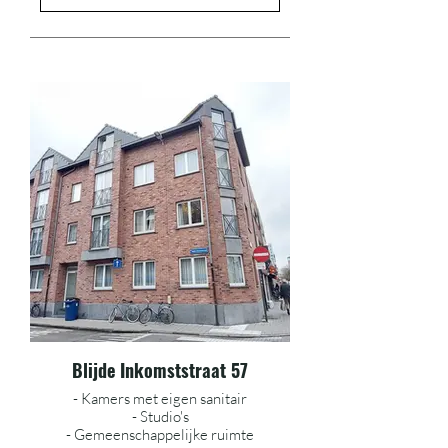
Blijde Inkomststraat 57
- Kamers met eigen sanitair
- Studio's
- Gemeenschappelijke ruimte