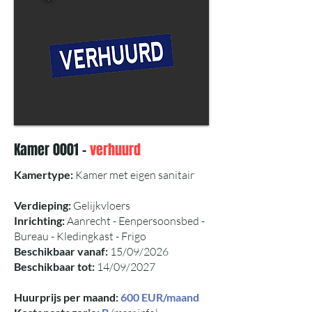
Kamer 0001 -
verhuurd
Kamertype:
Kamer met eigen sanitair
Verdieping:
Gelijkvloers
Inrichting:
Aanrecht - Eenpersoonsbed -
Bureau - Kledingkast - Frigo
Beschikbaar vanaf:
15/09/2026
Beschikbaar tot:
14/09/2027
Huurprijs per maand:
600 EUR/maand