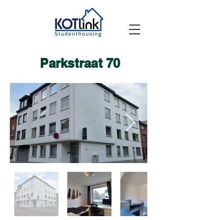
Parkstraat 70