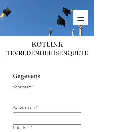
KOTLINK
TEVREDENHEIDSENQUÊTE
Gegevens
Voornaam
*
Achternaam
*
Kotadres
*