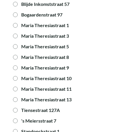
Blijde Inkomststraat 57
Bogaardenstraat 97
Maria Theresiastraat 1
Maria Theresiastraat 3
Maria Theresiastraat 5
Maria Theresiastraat 8
Maria Theresiastraat 9
Maria Theresiastraat 10
Maria Theresiastraat 11
Maria Theresiastraat 13
Tiensestraat 127A
's Meiersstraat 7
Standonckstraat 1