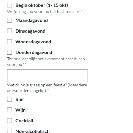
Begin oktober (1- 15 okt)
Welke dag zou voor jou het best passen?
*
Maandagavond
Dinsdagavond
Woensdagavond
Donderdagavond
Tot hoe laat blijft het evenement best duren
voor jou?
*
Wat drink je graag op een feestje? (Meerdere
antwoorden mogelijk)
*
Bier
Wijn
Cocktail
Non-alcoholisch