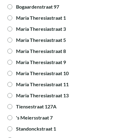
Bogaardenstraat 97
Maria Theresiastraat 1
Maria Theresiastraat 3
Maria Theresiastraat 5
Maria Theresiastraat 8
Maria Theresiastraat 9
Maria Theresiastraat 10
Maria Theresiastraat 11
Maria Theresiastraat 13
Tiensestraat 127A
's Meiersstraat 7
Standonckstraat 1