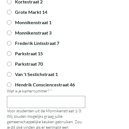
Kortestraat 2
Grote Markt 14
Monnikenstraat 1
Monnikenstraat 3
Frederik Lintsstraat 7
Parkstraat 15
Parkstraat 70
Van 't Sestichstraat 1
Hendrik Consciencestraat 46
Wat is je kamernummer?
*
Voor studenten uit de Monnikenstraat 1-3:
Wij zouden mogelijks graag jullie
gemeenschappelijke keuken gebruiken. Zou
je dit oké vinden als er eenmalig een