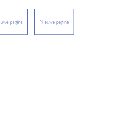
uwe pagina
Nieuwe pagina