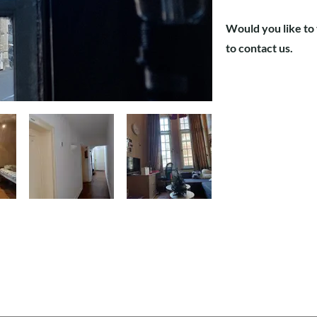
Would you like to 
to contact us.