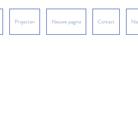
Projecten
Nieuwe pagina
Contact
Nie