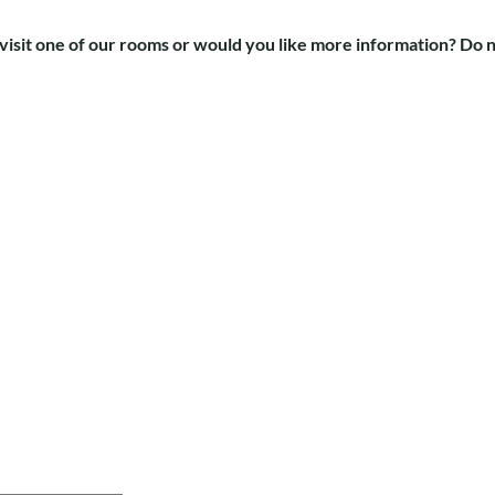
visit one of our rooms or would you like more information? Do n